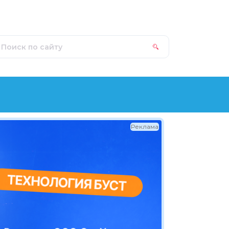
Реклама