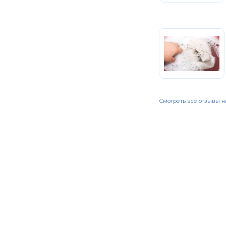
Смотреть все отзывы н