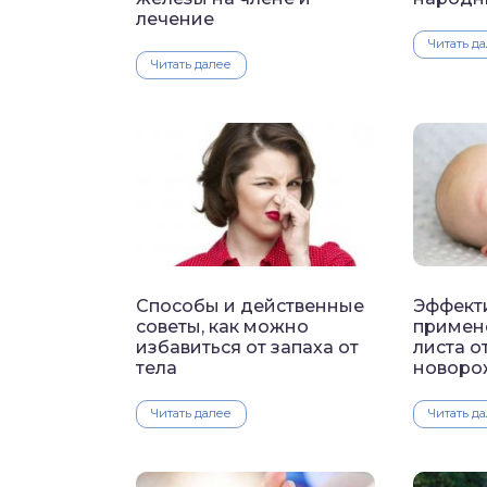
лечение
Читать д
Читать далее
Способы и действенные
Эффект
советы, как можно
примен
избавиться от запаха от
листа о
тела
новоро
Читать далее
Читать д