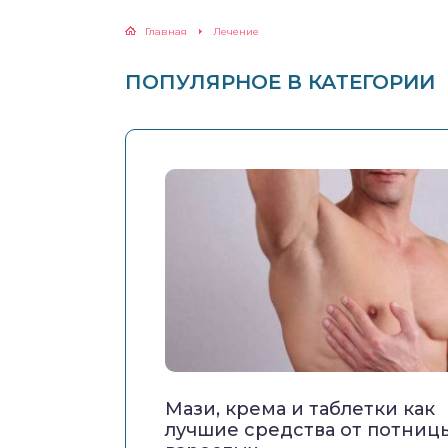
Главная
Лечение
ПОПУЛЯРНОЕ В КАТЕГОРИИ
Мази, крема и таблетки как
лучшие средства от потниц