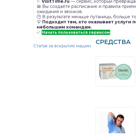
✨
VisitTime.ru
— сервис, который превращае
📅 Вы создаёте расписание и правила приём
ожидания и звонков.
🕒 В результате меньше путаницы, больше то
💡
Подходит тем, кто оказывает услуги п
небольшим командам.
✅
Начать пользоваться сервисом
СРЕДСТВА
Статья за вскрытие машин