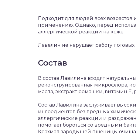
Подходит для людей всех возрастов 
применению. Однако, перед использ
аллергической реакции на коже.
Лавелин не нарушает работу потовых 
Состав
В состав Лавилина входят натуральны
реконструированная микрофлора, к
масла, экстракт ромашки, витамин Е, 
Состав Лавилина заслуживает высоких
ингредиентов без вредных химически
аллергические реакции и раздраже
помогает бороться со вредными бакте
Крахмал зародышей пшеницы очищает