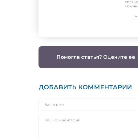
специа
кожны
Н
Помогла статья? Оцените её
ДОБАВИТЬ КОММЕНТАРИЙ