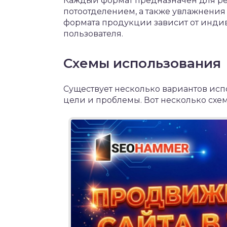
Каждый формат предназначен для р
потоотделением, а также увлажнения 
формата продукции зависит от инди
пользователя.
Схемы использования
Существует несколько вариантов исп
цели и проблемы. Вот несколько схе