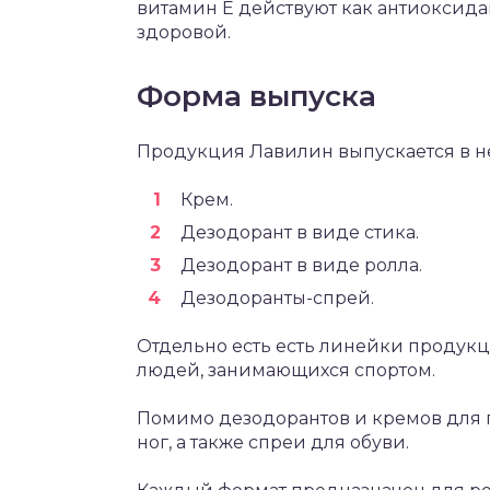
витамин Е действуют как антиоксида
здоровой.
Форма выпуска
Продукция Лавилин выпускается в н
Крем.
Дезодорант в виде стика.
Дезодорант в виде ролла.
Дезодоранты-спрей.
Отдельно есть есть линейки продукц
людей, занимающихся спортом.
Помимо дезодорантов и кремов для 
ног, а также спреи для обуви.