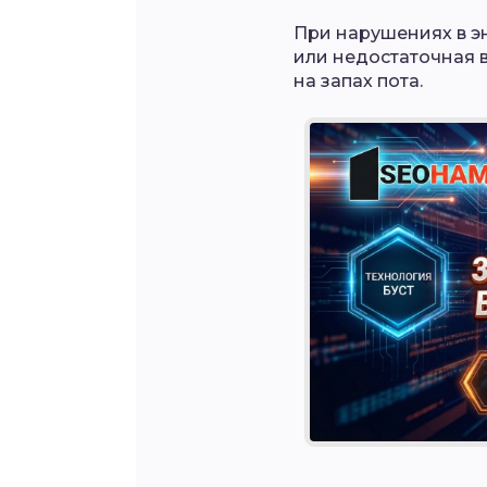
При нарушениях в 
или недостаточная 
на запах пота.