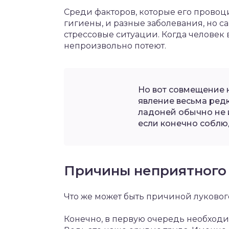
Среди факторов, которые его провоц
гигиены, и разные заболевания, но 
стрессовые ситуации. Когда человек
непроизвольно потеют.
Но вот совмещение н
явление весьма редк
ладоней обычно не 
если конечно соблю
Причины неприятного 
Что же может быть причиной лукового
Конечно, в первую очередь необходи