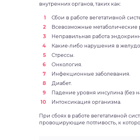
внутренних органов, таких как:
Сбои в работе вегетативной сист
Всевозможные метаболические р
Неправильная работа эндокринн
Какие-либо нарушения в желудо
Стрессы.
Онкология.
Инфекционные заболевания.
Диабет.
Падение уровня инсулина (без н
Интоксикация организма.
При сбоях в работе вегетативной сис
провоцирующие потливость, к котор