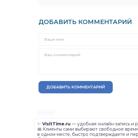
ДОБАВИТЬ КОММЕНТАРИЙ
ДОБАВИТЬ КОММЕНТАРИЙ
Реклама
✨
VisitTime.ru
— удобная онлайн-запись и р
📅 Клиенты сами выбирают свободное время 
в одном месте, быстро подтверждаете и пер