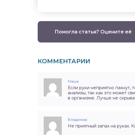
Помогла статья? Оцените её
КОММЕНТАРИИ
Маша
Если руки неприятно пахнут, т
анализы, так как это может с
в организме. Лучше не скрывать
Владимир
Не приятный запах на руках. К