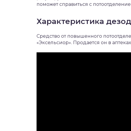
поможет справиться с потоотделением
Характеристика дезо
Средство от повышенного потоотдел
«Эксельсиор». Продается он в аптеках