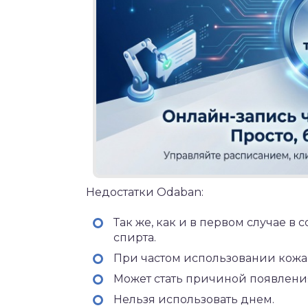
Недостатки Odaban:
Так же, как и в первом случае 
спирта.
При частом использовании кожа 
Может стать причиной появлени
Нельзя использовать днем.