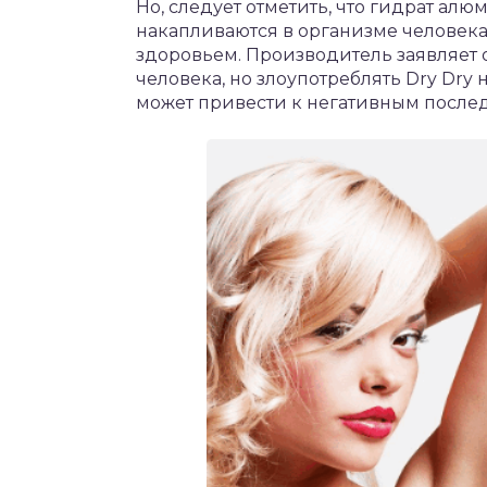
Но, следует отметить, что гидрат ал
накапливаются в организме человека
здоровьем. Производитель заявляет 
человека, но злоупотреблять Dry Dr
может привести к негативным после