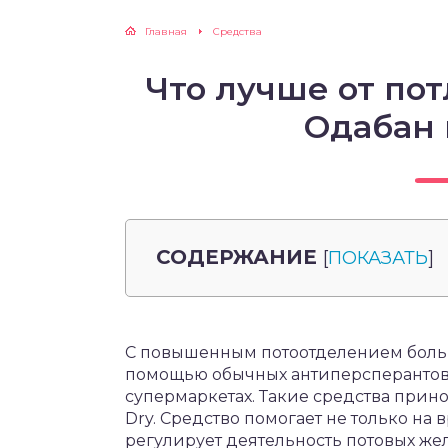
Главная
Средства
Что лучше от по
Одабан
СОДЕРЖАНИЕ
[
ПОКАЗАТЬ
]
С повышенным потоотделением боль
помощью обычных антиперсперантов 
супермаркетах. Такие средства прино
Dry. Средство помогает не только на 
регулирует деятельность потовых же