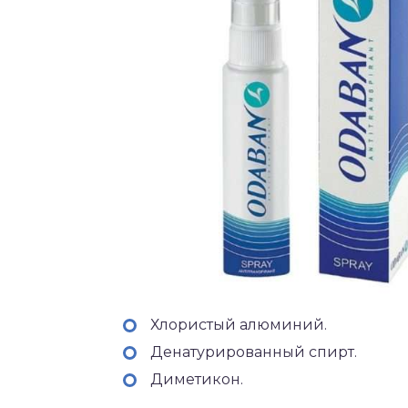
Хлористый алюминий.
Денатурированный спирт.
Диметикон.