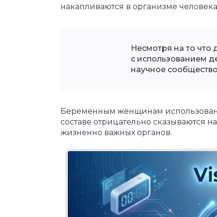
накапливаются в организме человека
Несмотря на то что 
с использованием д
научное сообщество
Беременным женщинам использование
составе отрицательно сказываются н
жизненно важных органов.