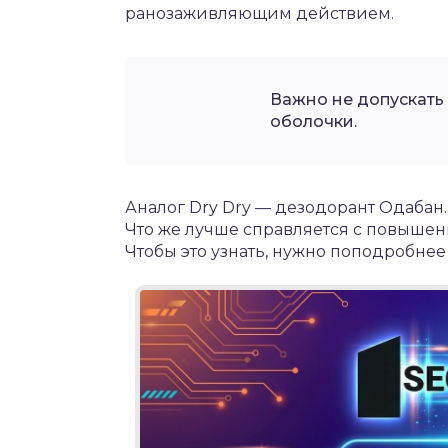
ранозаживляющим действием.
Важно не допускать
оболочки.
Аналог Dry Dry — дезодорант Одабан
Что же лучше справляется с повыше
Чтобы это узнать, нужно поподробнее