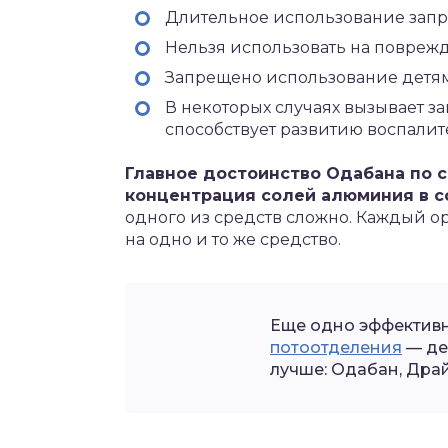
Длительное использование зап
Нельзя использовать на повреж
Запрещено использование детям 
В некоторых случаях вызывает за
способствует развитию воспалит
Главное достоинство Одабана по 
концентрация солей алюминия в с
одного из средств сложно. Каждый о
на одно и то же средство.
Еще одно эффектив
потоотделения
— де
лучше: Одабан, Дра