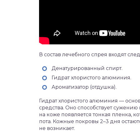
В состав лечебного спрея входят сл
Денатурированный спирт.
Гидрат хлористого алюминия.
Ароматизатор (отдушка).
Гидрат хлористого алюминия — основн
средства. Оно способствует сужению 
на коже появляется тонкая пленка, к
пота. Кожные покровы 2–3 дня остают
не возникает.