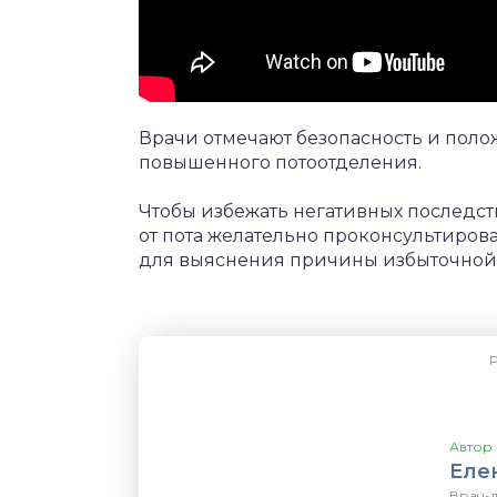
Врачи отмечают безопасность и пол
повышенного потоотделения.
Чтобы избежать негативных последс
от пота желательно проконсультиров
для выяснения причины избыточной 
Р
Автор 
Еле
Врач-