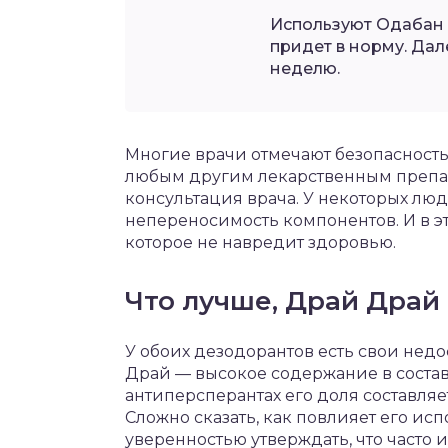
Используют Одабан в
придет в норму. Дал
неделю.
Многие врачи отмечают безопасность 
любым другим лекарственным препа
консультация врача. У некоторых лю
непереносимость компонентов. И в эт
которое не навредит здоровью.
Что лучше, Драй Драй
У обоих дезодорантов есть свои недо
Драй — высокое содержание в состав
антиперсперантах его доля составляет
Сложно сказать, как повлияет его ис
уверенностью утверждать, что часто 