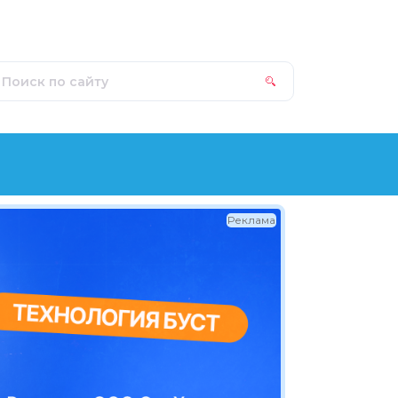
Реклама